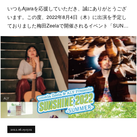
いつもAjaraを応援していただき、誠にありがとうござ
います。この度、2022年8月4日（木）に出演を予定し
ておりました梅田Zeelaで開催されるイベント「SUN…
2022.06.19 13:12