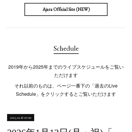
Ajara Official Site (NEW)
Schedule
2019年から2025年までのライブスケジュールをご覧い
ただけます
それ以前のものは、ページ一番下の「過去のLive
Schedule」をクリックするとご覧いただけます
2025.12.16 07:00